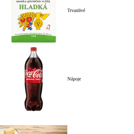
Trvanlivé
Nápoje