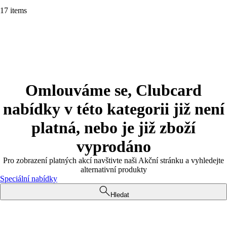
17 items
Omlouváme se, Clubcard
nabídky v této kategorii již není
platná, nebo je již zboží
vyprodáno
Pro zobrazení platných akcí navštivte naši Akční stránku a vyhledejte
alternativní produkty
Speciální nabídky
Hledat