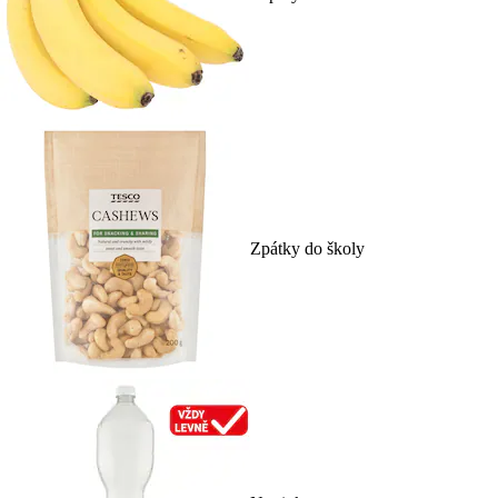
Zpátky do školy