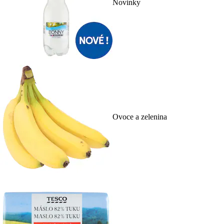
Novinky
Ovoce a zelenina