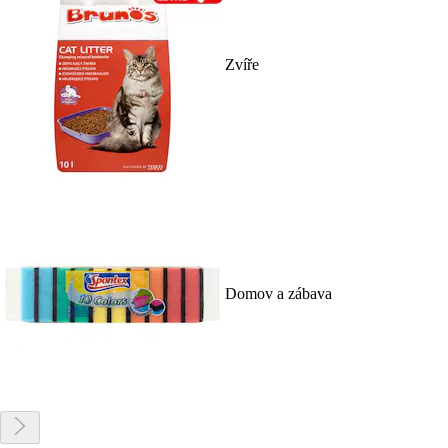
Zvíře
Domov a zábava