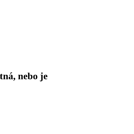
tná, nebo je