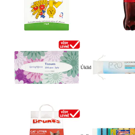
Úklid