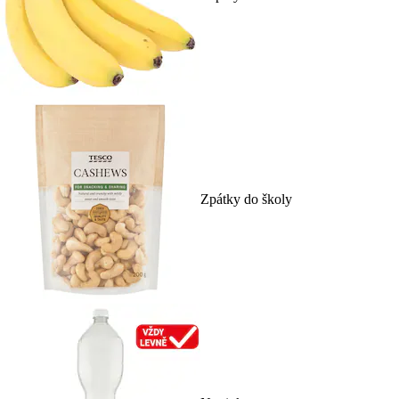
Zpátky do školy