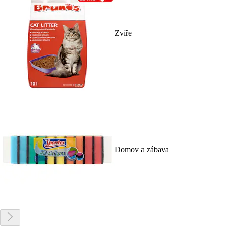
Zvíře
Domov a zábava