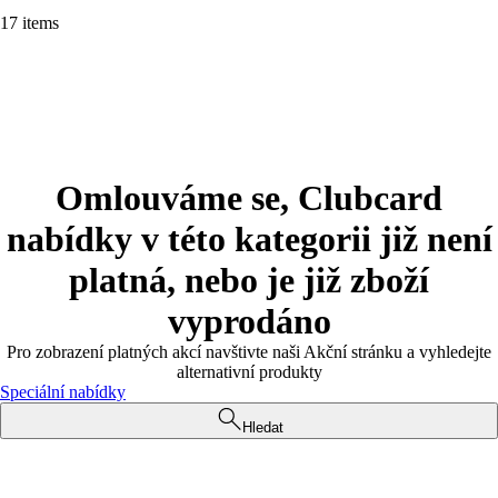
17 items
Omlouváme se, Clubcard
nabídky v této kategorii již není
platná, nebo je již zboží
vyprodáno
Pro zobrazení platných akcí navštivte naši Akční stránku a vyhledejte
alternativní produkty
Speciální nabídky
Hledat