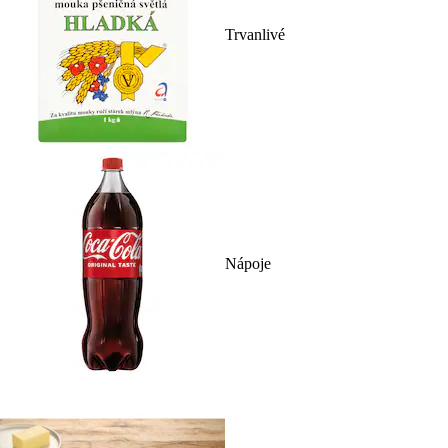
Trvanlivé
Nápoje