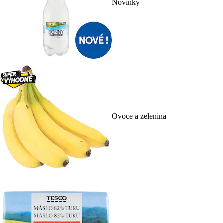
Novinky
Ovoce a zelenina