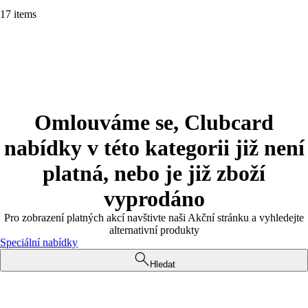
17 items
Omlouváme se, Clubcard
nabídky v této kategorii již není
platná, nebo je již zboží
vyprodáno
Pro zobrazení platných akcí navštivte naši Akční stránku a vyhledejte
alternativní produkty
Speciální nabídky
Hledat