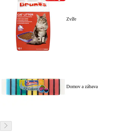
Zvíře
Domov a zábava