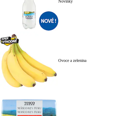
Novinky
Ovoce a zelenina