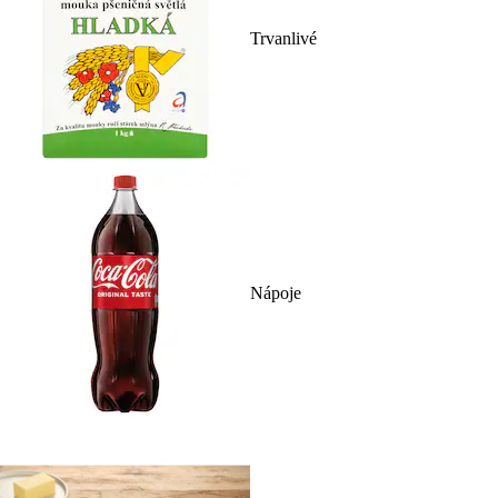
Trvanlivé
Nápoje