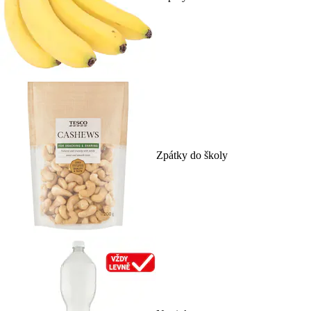
Zpátky do školy