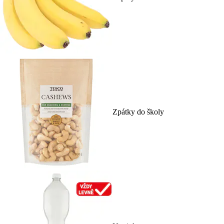
Zpátky do školy