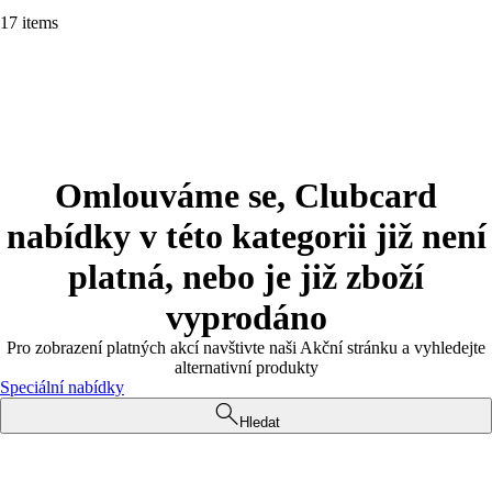
17 items
Omlouváme se, Clubcard
nabídky v této kategorii již není
platná, nebo je již zboží
vyprodáno
Pro zobrazení platných akcí navštivte naši Akční stránku a vyhledejte
alternativní produkty
Speciální nabídky
Hledat