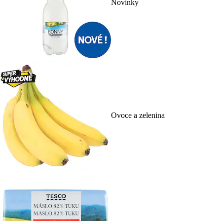
Novinky
Ovoce a zelenina