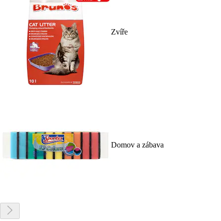
Zvíře
Domov a zábava