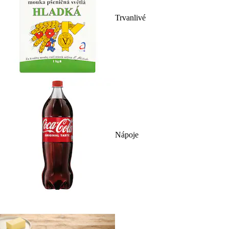
Trvanlivé
Nápoje