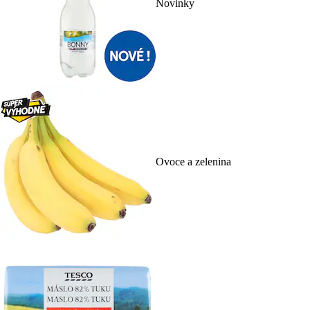
Novinky
Ovoce a zelenina