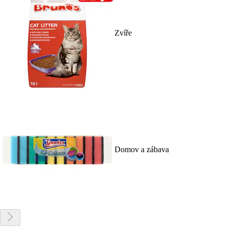
Zvíře
Domov a zábava