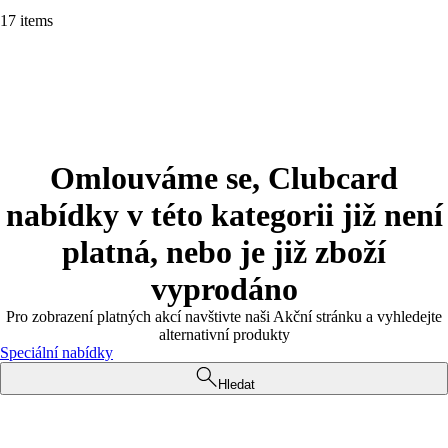
17 items
Omlouváme se, Clubcard
nabídky v této kategorii již není
platná, nebo je již zboží
vyprodáno
Pro zobrazení platných akcí navštivte naši Akční stránku a vyhledejte
alternativní produkty
Speciální nabídky
Hledat