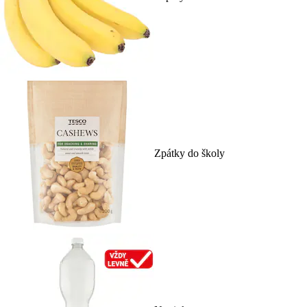
Zpátky do školy