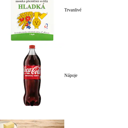
Trvanlivé
Nápoje