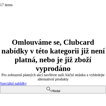
17 items
Omlouváme se, Clubcard
nabídky v této kategorii již není
platná, nebo je již zboží
vyprodáno
Pro zobrazení platných akcí navštivte naši Akční stránku a vyhledejte
alternativní produkty
Speciální nabídky
Hledat