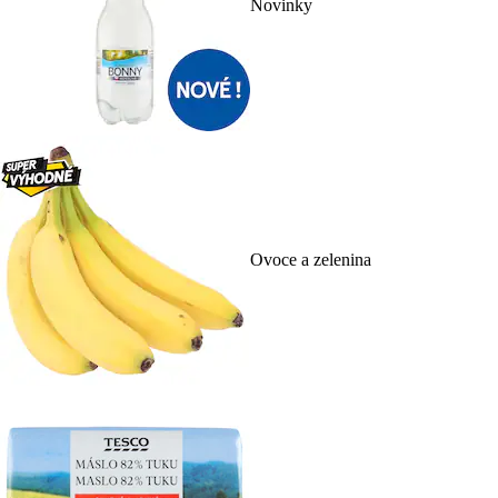
Novinky
Ovoce a zelenina