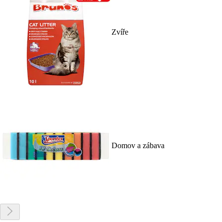
Zvíře
Domov a zábava