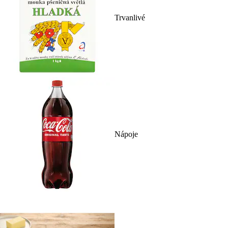
Trvanlivé
Nápoje