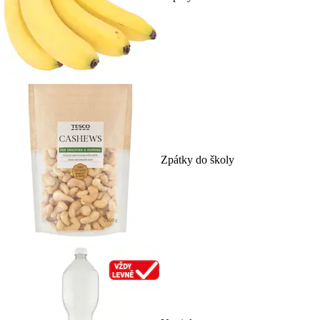
Zpátky do školy