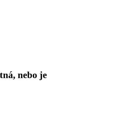
tná, nebo je