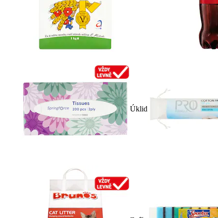
Úklid