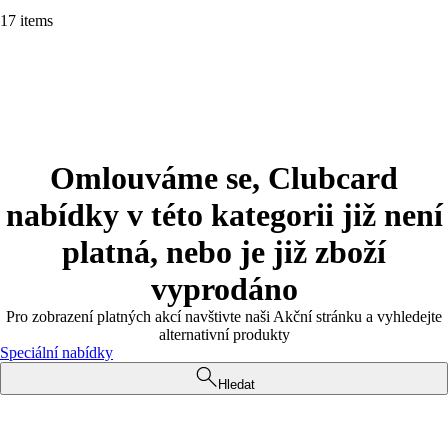
17 items
Omlouváme se, Clubcard
nabídky v této kategorii již není
platná, nebo je již zboží
vyprodáno
Pro zobrazení platných akcí navštivte naši Akční stránku a vyhledejte
alternativní produkty
Speciální nabídky
Hledat