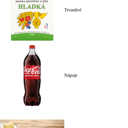
Trvanlivé
Nápoje