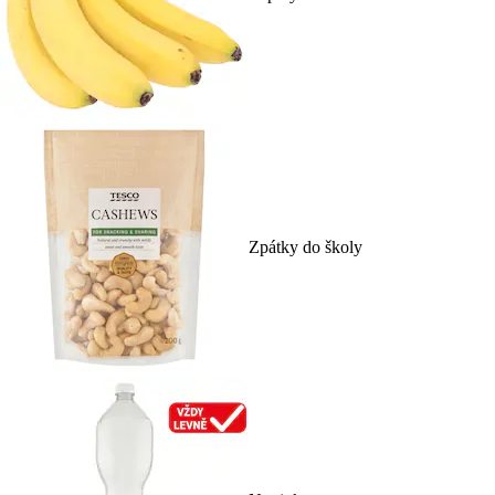
Zpátky do školy