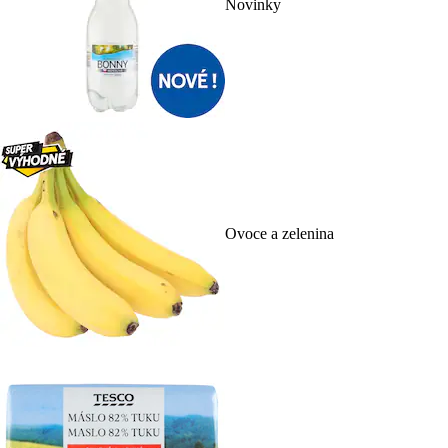
Novinky
Ovoce a zelenina