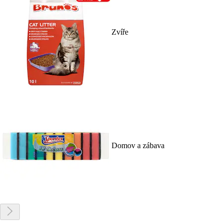
Zvíře
Domov a zábava