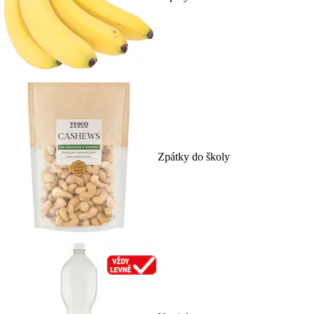
Zpátky do školy