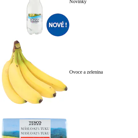
Novinky
Ovoce a zelenina