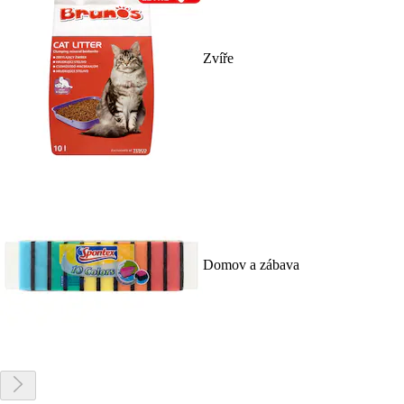
Zvíře
Domov a zábava