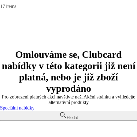
17 items
Omlouváme se, Clubcard
nabídky v této kategorii již není
platná, nebo je již zboží
vyprodáno
Pro zobrazení platných akcí navštivte naši Akční stránku a vyhledejte
alternativní produkty
Speciální nabídky
Hledat