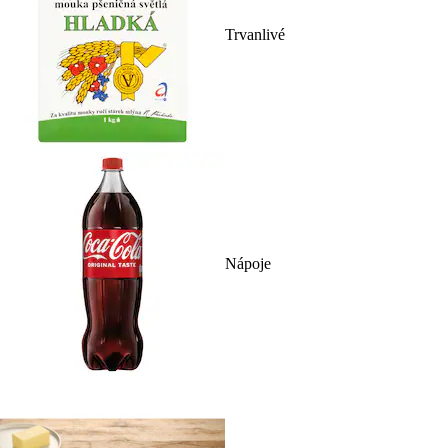
Trvanlivé
Nápoje