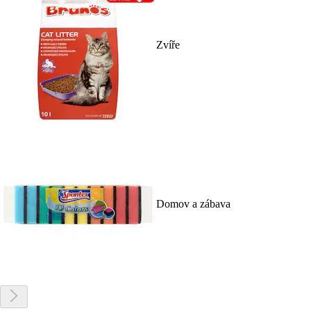
Zvíře
Domov a zábava