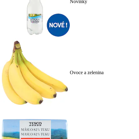
Novinky
Ovoce a zelenina