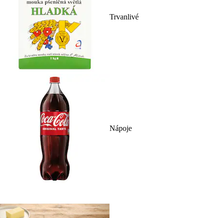
Trvanlivé
Nápoje