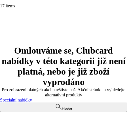
17 items
Omlouváme se, Clubcard
nabídky v této kategorii již není
platná, nebo je již zboží
vyprodáno
Pro zobrazení platných akcí navštivte naši Akční stránku a vyhledejte
alternativní produkty
Speciální nabídky
Hledat