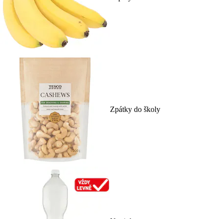
Zpátky do školy