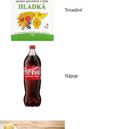
Trvanlivé
Nápoje