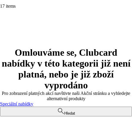
17 items
Omlouváme se, Clubcard
nabídky v této kategorii již není
platná, nebo je již zboží
vyprodáno
Pro zobrazení platných akcí navštivte naši Akční stránku a vyhledejte
alternativní produkty
Speciální nabídky
Hledat