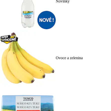
Novinky
Ovoce a zelenina