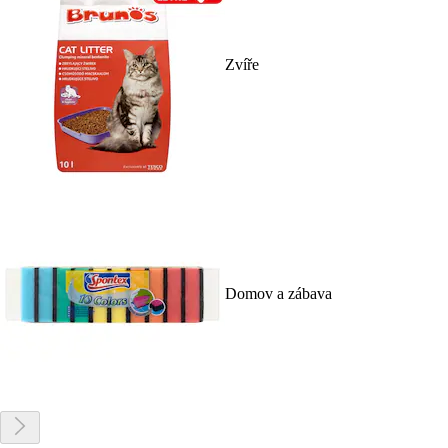
Zvíře
Domov a zábava