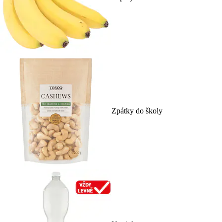
Zpátky do školy