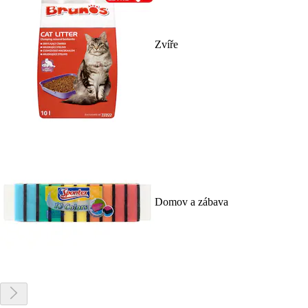
Zvíře
Domov a zábava