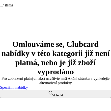
17 items
Omlouváme se, Clubcard
nabídky v této kategorii již není
platná, nebo je již zboží
vyprodáno
Pro zobrazení platných akcí navštivte naši Akční stránku a vyhledejte
alternativní produkty
Speciální nabídky
Hledat