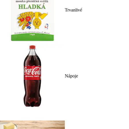
Trvanlivé
Nápoje