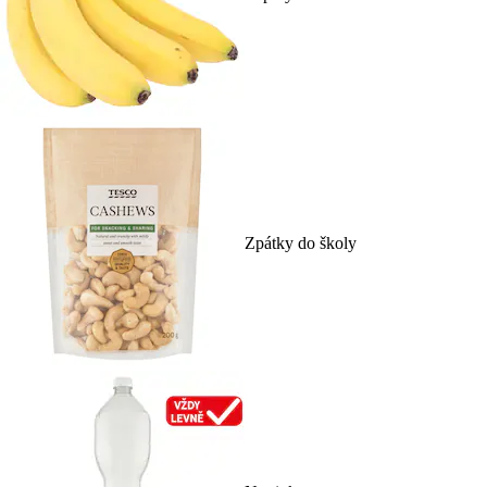
Zpátky do školy