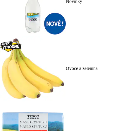
Novinky
Ovoce a zelenina