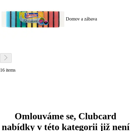
Domov a zábava
16 items
Omlouváme se, Clubcard
nabídky v této kategorii již není