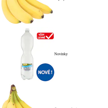
Novinky