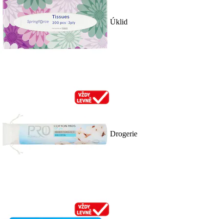
Úklid
Drogerie