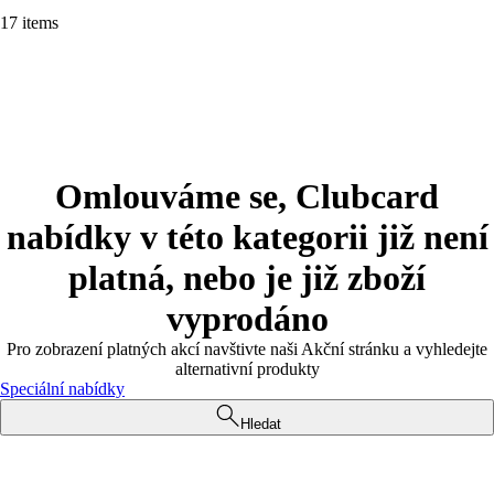
17 items
Omlouváme se, Clubcard
nabídky v této kategorii již není
platná, nebo je již zboží
vyprodáno
Pro zobrazení platných akcí navštivte naši Akční stránku a vyhledejte
alternativní produkty
Speciální nabídky
Hledat