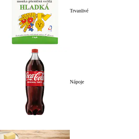
Trvanlivé
Nápoje