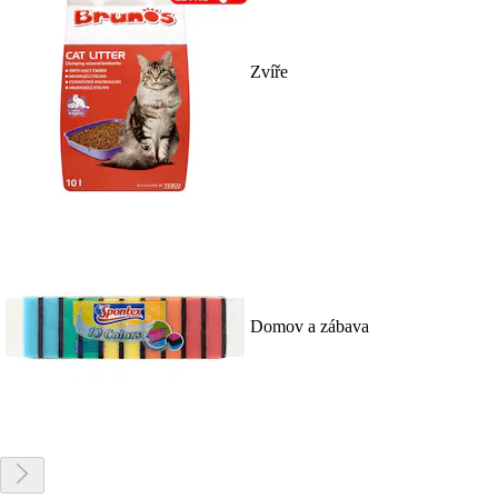
Zvíře
Domov a zábava