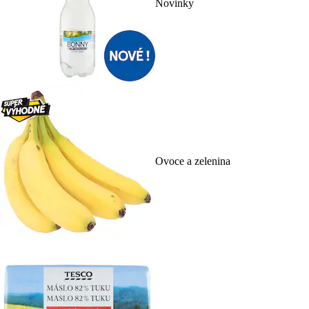
Novinky
Ovoce a zelenina