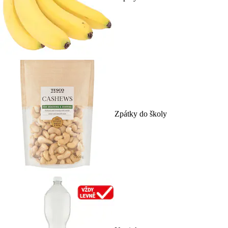
Zpátky do školy