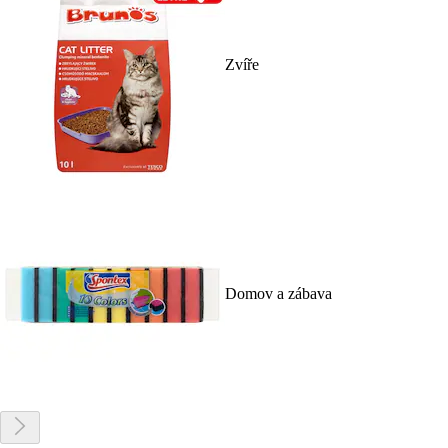
Zvíře
Domov a zábava