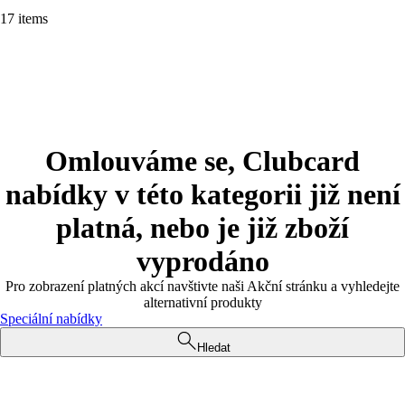
17 items
Omlouváme se, Clubcard
nabídky v této kategorii již není
platná, nebo je již zboží
vyprodáno
Pro zobrazení platných akcí navštivte naši Akční stránku a vyhledejte
alternativní produkty
Speciální nabídky
Hledat