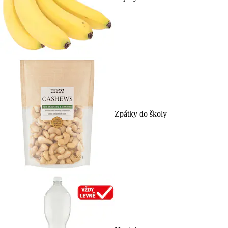
Zpátky do školy