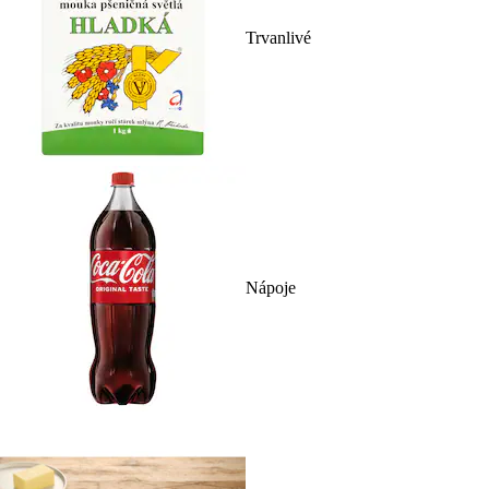
Trvanlivé
Nápoje