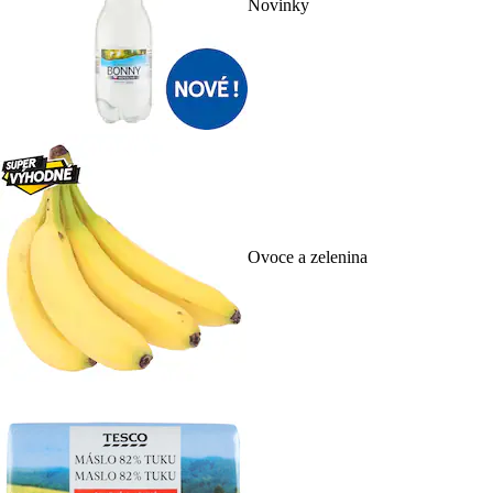
Novinky
Ovoce a zelenina