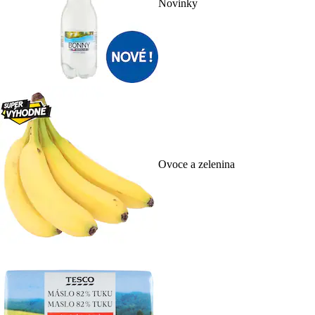
Novinky
Ovoce a zelenina