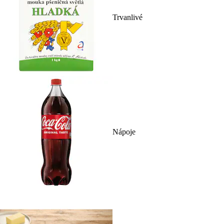
Trvanlivé
Nápoje