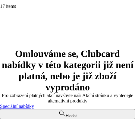
17 items
Omlouváme se, Clubcard
nabídky v této kategorii již není
platná, nebo je již zboží
vyprodáno
Pro zobrazení platných akcí navštivte naši Akční stránku a vyhledejte
alternativní produkty
Speciální nabídky
Hledat