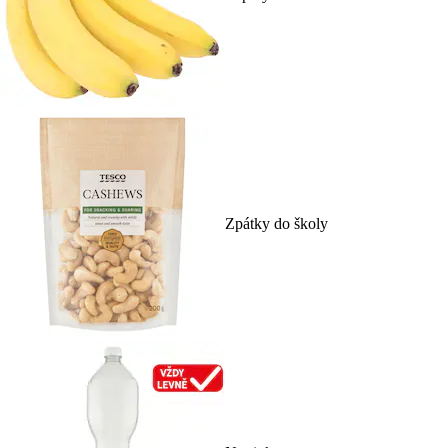
Zpátky do školy