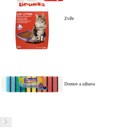
Zvíře
Domov a zábava