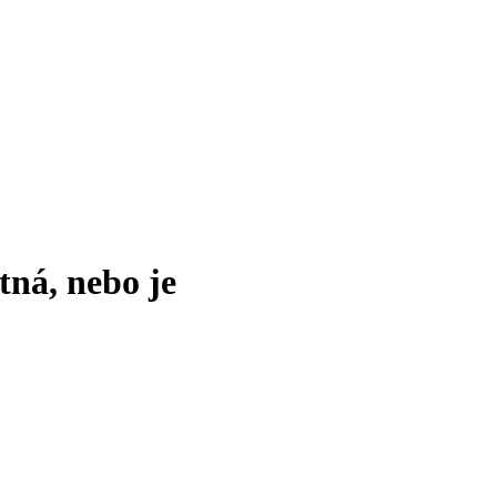
tná, nebo je