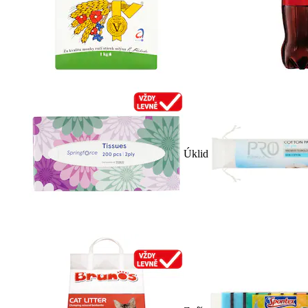
Úklid