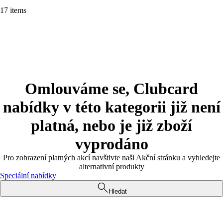
17 items
Omlouváme se, Clubcard
nabídky v této kategorii již není
platná, nebo je již zboží
vyprodáno
Pro zobrazení platných akcí navštivte naši Akční stránku a vyhledejte
alternativní produkty
Speciální nabídky
Hledat