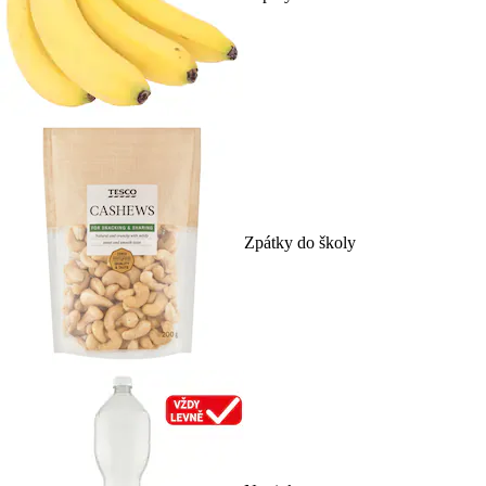
Zpátky do školy