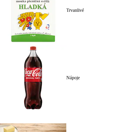
Trvanlivé
Nápoje