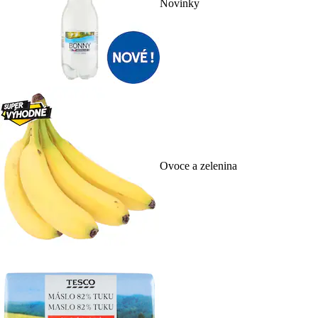
Novinky
Ovoce a zelenina