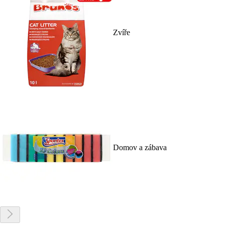
Zvíře
Domov a zábava