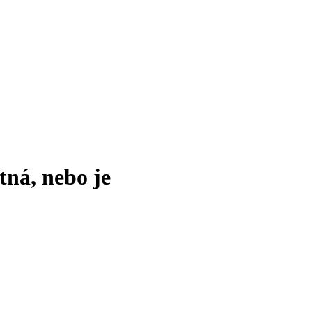
tná, nebo je