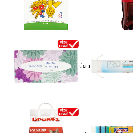
Úklid