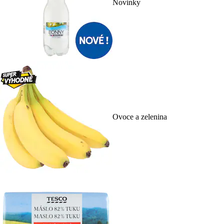
Novinky
Ovoce a zelenina