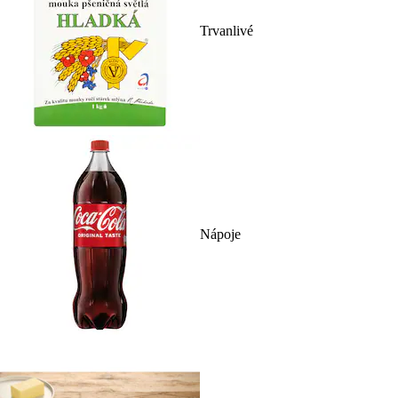
Trvanlivé
Nápoje