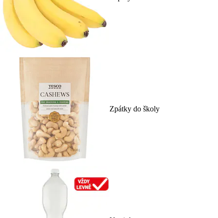
Zpátky do školy