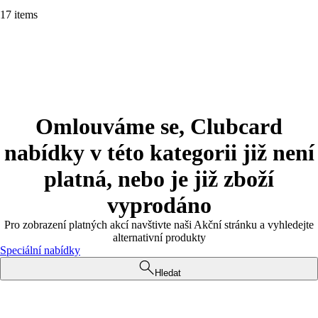
17 items
Omlouváme se, Clubcard
nabídky v této kategorii již není
platná, nebo je již zboží
vyprodáno
Pro zobrazení platných akcí navštivte naši Akční stránku a vyhledejte
alternativní produkty
Speciální nabídky
Hledat