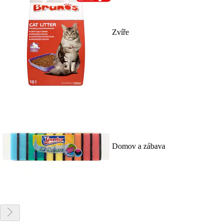
Zvíře
Domov a zábava