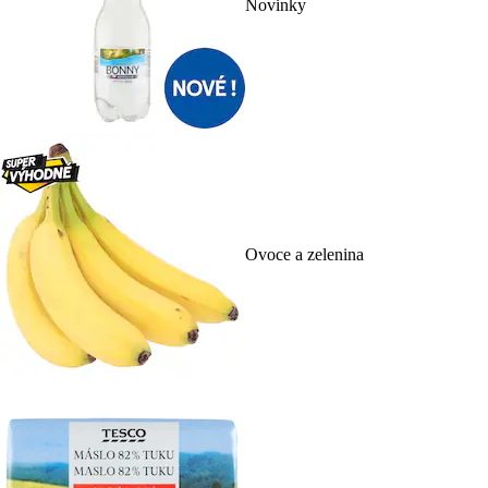
Novinky
Ovoce a zelenina