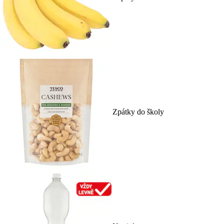
Zpátky do školy