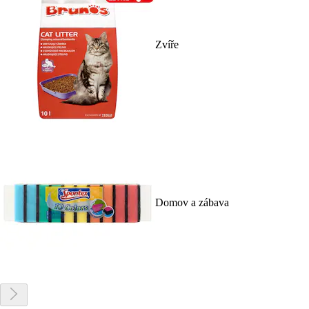
Zvíře
Domov a zábava