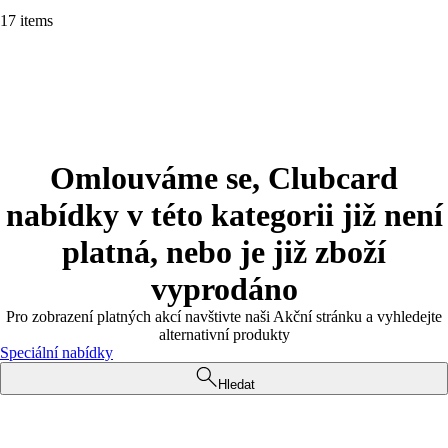
17 items
Omlouváme se, Clubcard
nabídky v této kategorii již není
platná, nebo je již zboží
vyprodáno
Pro zobrazení platných akcí navštivte naši Akční stránku a vyhledejte
alternativní produkty
Speciální nabídky
Hledat