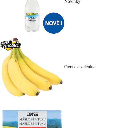
Novinky
Ovoce a zelenina