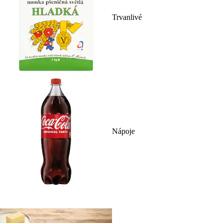
Trvanlivé
Nápoje