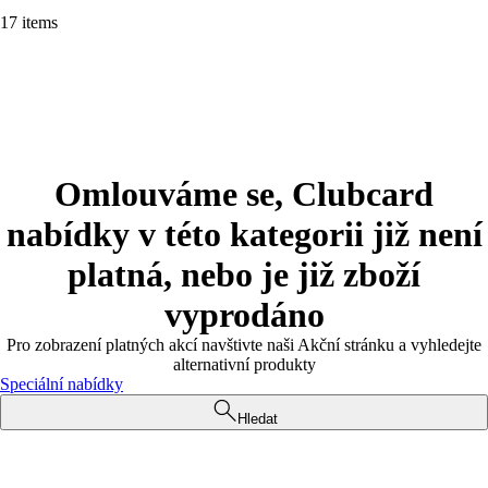
17 items
Omlouváme se, Clubcard
nabídky v této kategorii již není
platná, nebo je již zboží
vyprodáno
Pro zobrazení platných akcí navštivte naši Akční stránku a vyhledejte
alternativní produkty
Speciální nabídky
Hledat