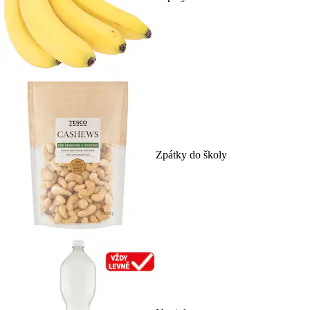
Zpátky do školy