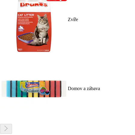
Zvíře
Domov a zábava