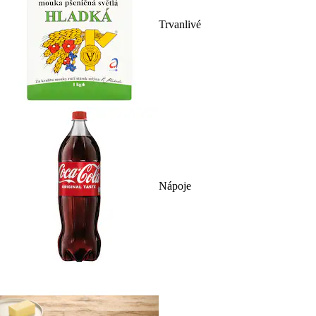
Trvanlivé
Nápoje