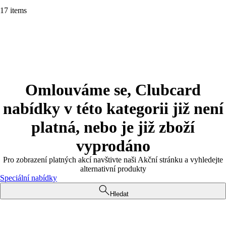
17 items
Omlouváme se, Clubcard
nabídky v této kategorii již není
platná, nebo je již zboží
vyprodáno
Pro zobrazení platných akcí navštivte naši Akční stránku a vyhledejte
alternativní produkty
Speciální nabídky
Hledat