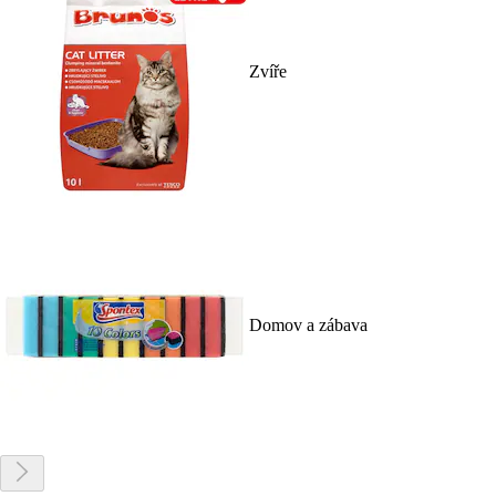
Zvíře
Domov a zábava