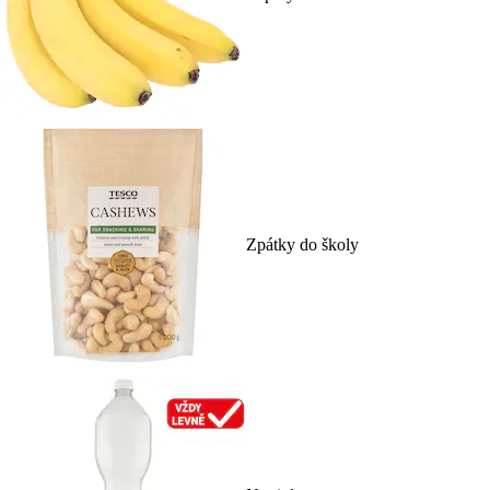
Zpátky do školy