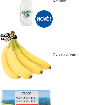
Novinky
Ovoce a zelenina