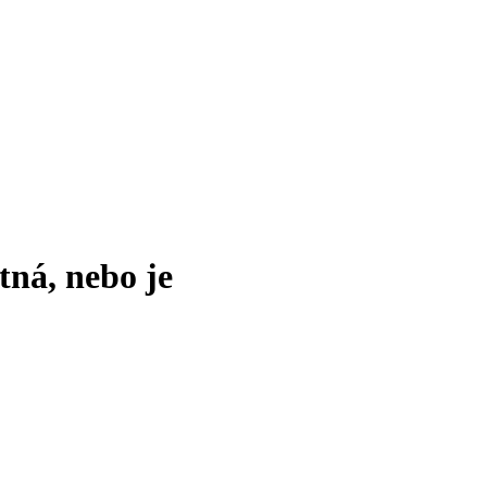
tná, nebo je