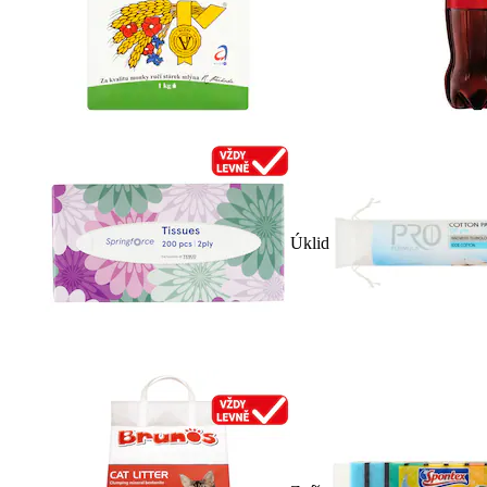
Úklid