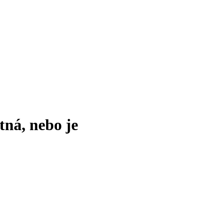
tná, nebo je