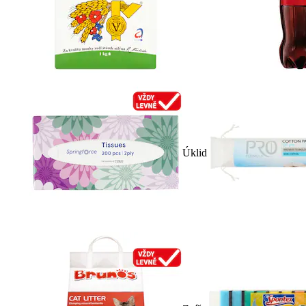
Úklid