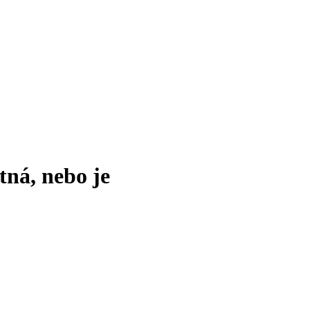
tná, nebo je