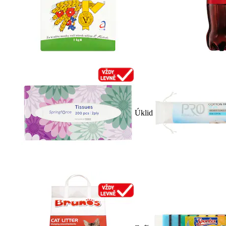
Úklid