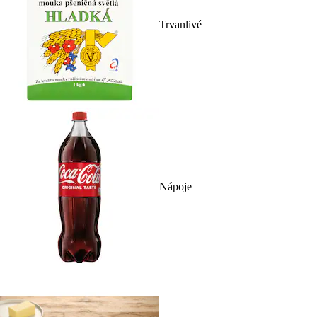
Trvanlivé
Nápoje