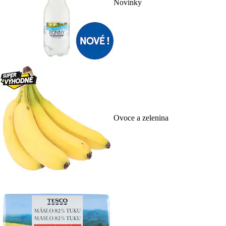
Novinky
Ovoce a zelenina