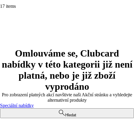
17 items
Omlouváme se, Clubcard
nabídky v této kategorii již není
platná, nebo je již zboží
vyprodáno
Pro zobrazení platných akcí navštivte naši Akční stránku a vyhledejte
alternativní produkty
Speciální nabídky
Hledat