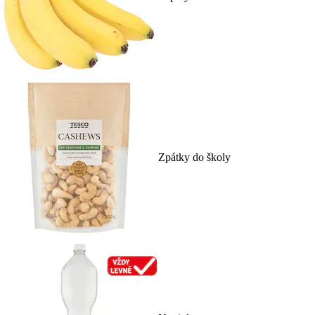
Zpátky do školy