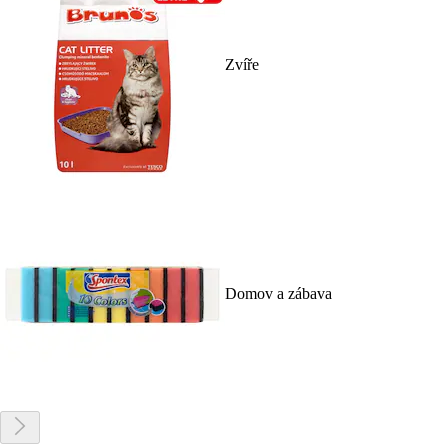
Zvíře
Domov a zábava