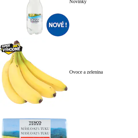
Novinky
Ovoce a zelenina