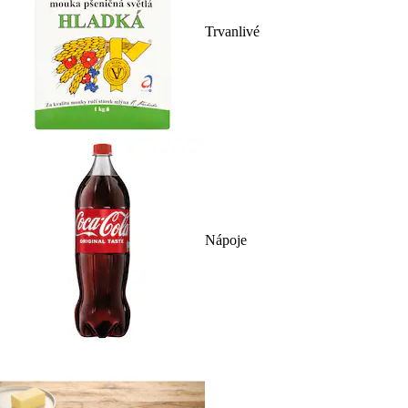
Trvanlivé
Nápoje