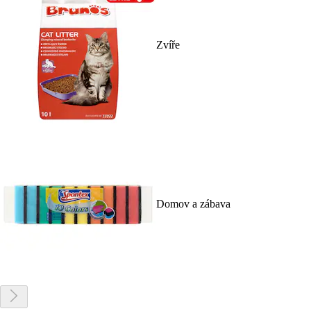
Zvíře
Domov a zábava