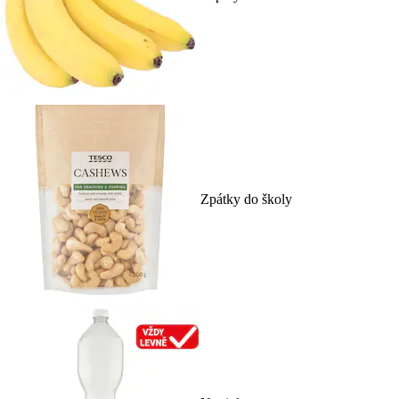
Zpátky do školy