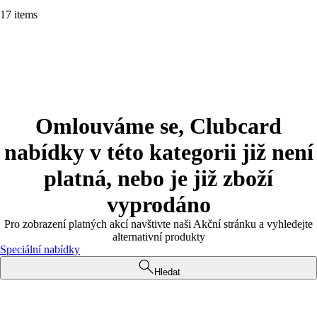
17 items
Omlouváme se, Clubcard
nabídky v této kategorii již není
platná, nebo je již zboží
vyprodáno
Pro zobrazení platných akcí navštivte naši Akční stránku a vyhledejte
alternativní produkty
Speciální nabídky
Hledat