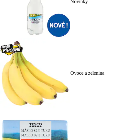
Novinky
Ovoce a zelenina