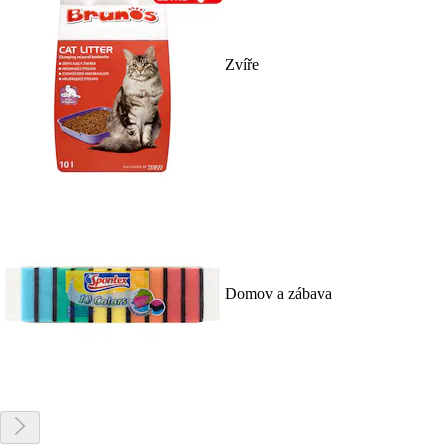
Zvíře
Domov a zábava