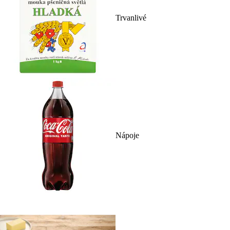
Trvanlivé
Nápoje