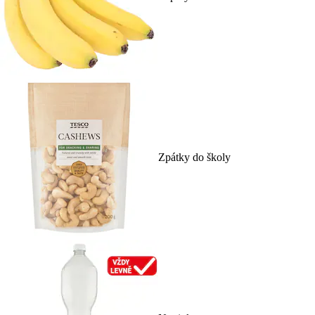
Zpátky do školy