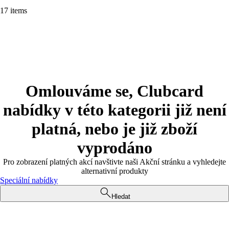
17 items
Omlouváme se, Clubcard
nabídky v této kategorii již není
platná, nebo je již zboží
vyprodáno
Pro zobrazení platných akcí navštivte naši Akční stránku a vyhledejte
alternativní produkty
Speciální nabídky
Hledat