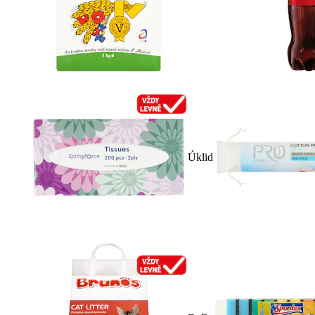
Úklid