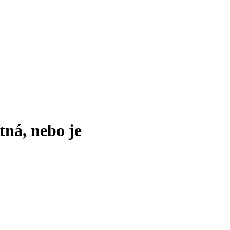
tná, nebo je