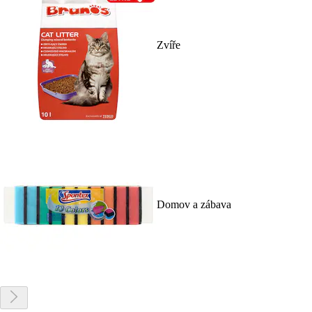
Zvíře
Domov a zábava