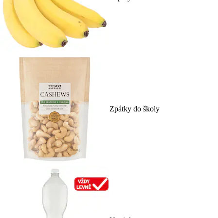
Zpátky do školy