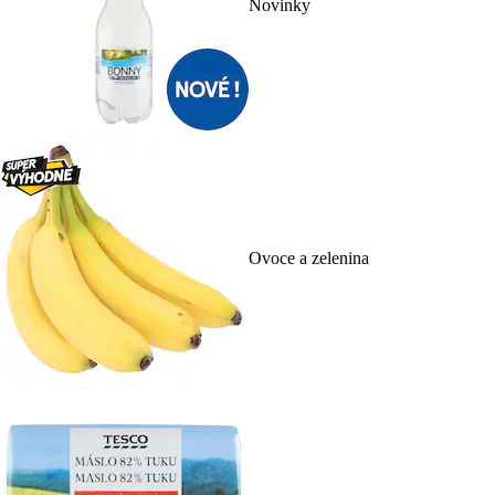
Novinky
Ovoce a zelenina