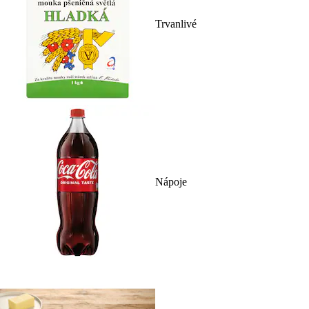
Trvanlivé
Nápoje