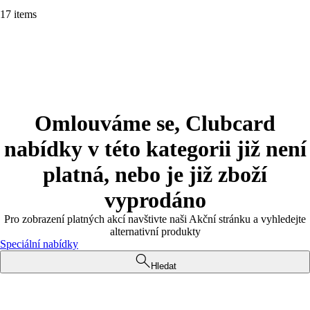
17 items
Omlouváme se, Clubcard
nabídky v této kategorii již není
platná, nebo je již zboží
vyprodáno
Pro zobrazení platných akcí navštivte naši Akční stránku a vyhledejte
alternativní produkty
Speciální nabídky
Hledat