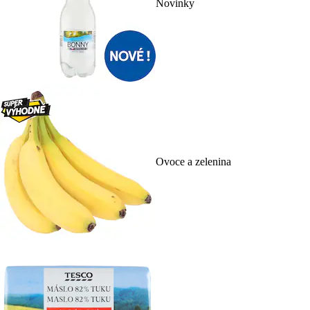
Novinky
Ovoce a zelenina