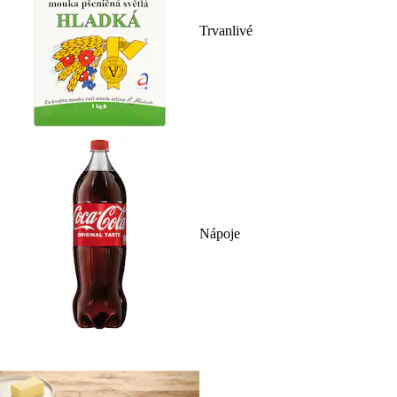
Trvanlivé
Nápoje