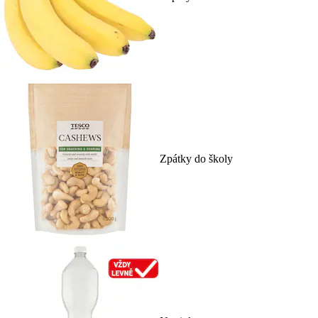
Zpátky do školy