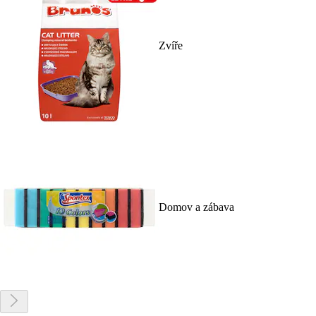
Zvíře
Domov a zábava