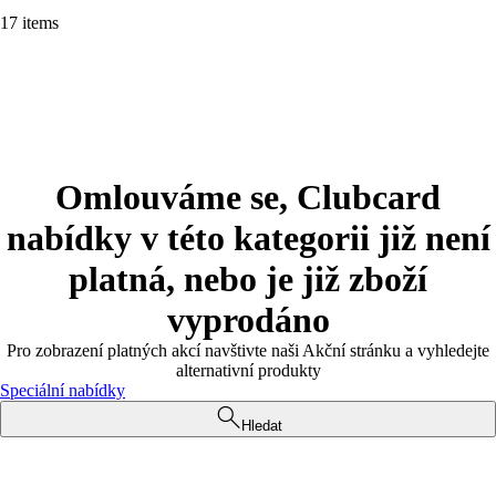
17 items
Omlouváme se, Clubcard
nabídky v této kategorii již není
platná, nebo je již zboží
vyprodáno
Pro zobrazení platných akcí navštivte naši Akční stránku a vyhledejte
alternativní produkty
Speciální nabídky
Hledat