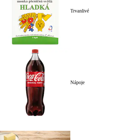
Trvanlivé
Nápoje