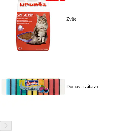
Zvíře
Domov a zábava