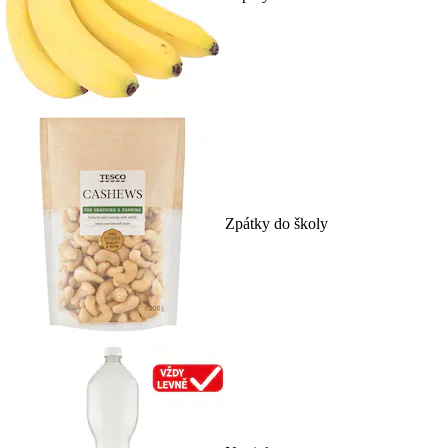
Zpátky do školy