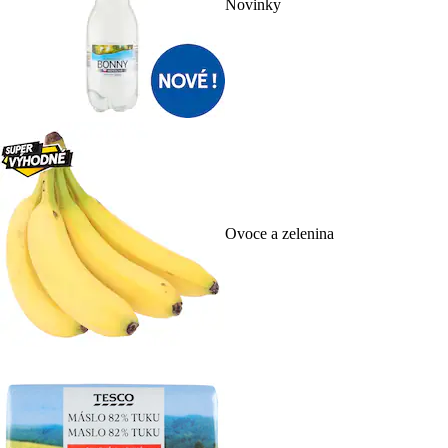
Novinky
Ovoce a zelenina