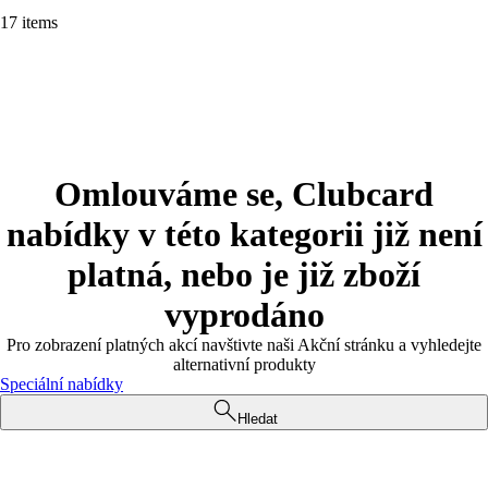
17 items
Omlouváme se, Clubcard
nabídky v této kategorii již není
platná, nebo je již zboží
vyprodáno
Pro zobrazení platných akcí navštivte naši Akční stránku a vyhledejte
alternativní produkty
Speciální nabídky
Hledat