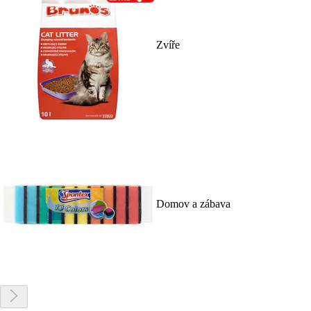
Zvíře
Domov a zábava