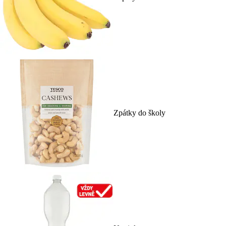
Zpátky do školy