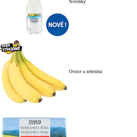
Novinky
Ovoce a zelenina