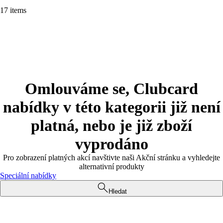
17 items
Omlouváme se, Clubcard
nabídky v této kategorii již není
platná, nebo je již zboží
vyprodáno
Pro zobrazení platných akcí navštivte naši Akční stránku a vyhledejte
alternativní produkty
Speciální nabídky
Hledat