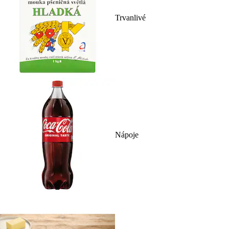
Trvanlivé
Nápoje