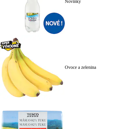
Novinky
Ovoce a zelenina