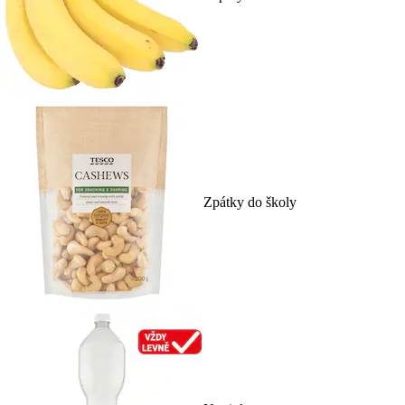
Zpátky do školy