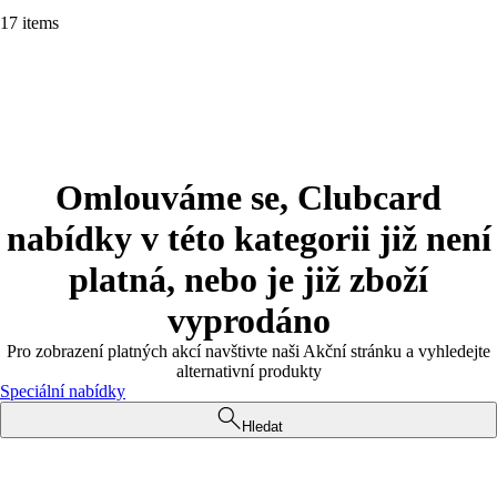
17 items
Omlouváme se, Clubcard
nabídky v této kategorii již není
platná, nebo je již zboží
vyprodáno
Pro zobrazení platných akcí navštivte naši Akční stránku a vyhledejte
alternativní produkty
Speciální nabídky
Hledat