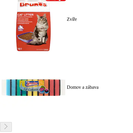
Zvíře
Domov a zábava