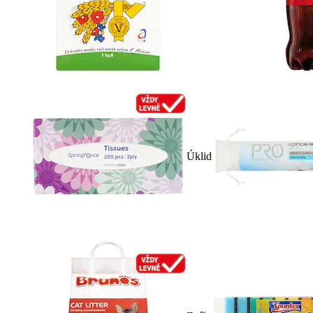
Úklid