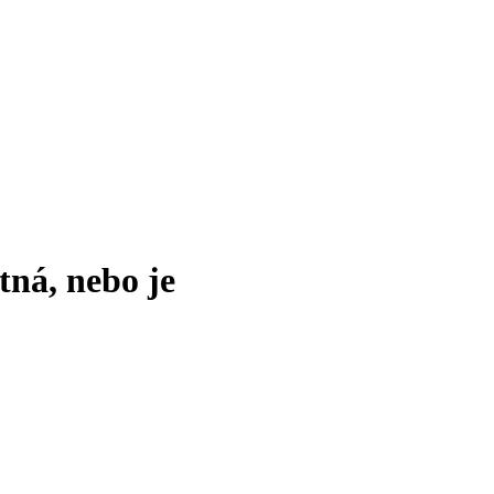
tná, nebo je