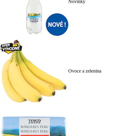
Novinky
Ovoce a zelenina