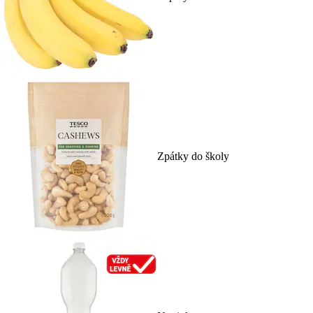
Zpátky do školy