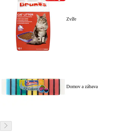
Zvíře
Domov a zábava