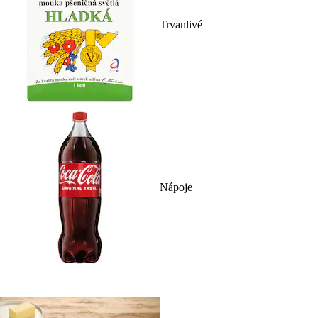
Trvanlivé
Nápoje