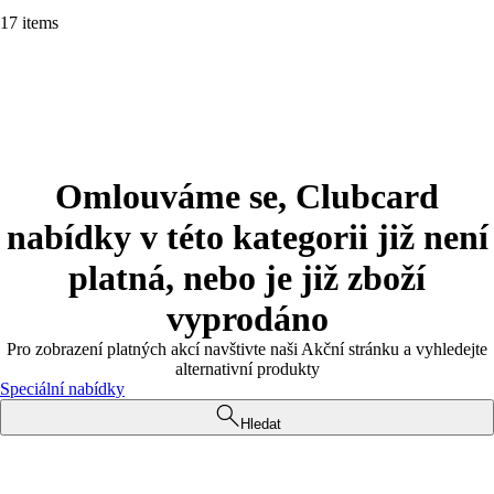
17 items
Omlouváme se, Clubcard
nabídky v této kategorii již není
platná, nebo je již zboží
vyprodáno
Pro zobrazení platných akcí navštivte naši Akční stránku a vyhledejte
alternativní produkty
Speciální nabídky
Hledat