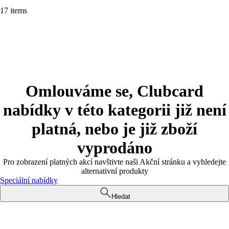
17 items
Omlouváme se, Clubcard
nabídky v této kategorii již není
platná, nebo je již zboží
vyprodáno
Pro zobrazení platných akcí navštivte naši Akční stránku a vyhledejte
alternativní produkty
Speciální nabídky
Hledat