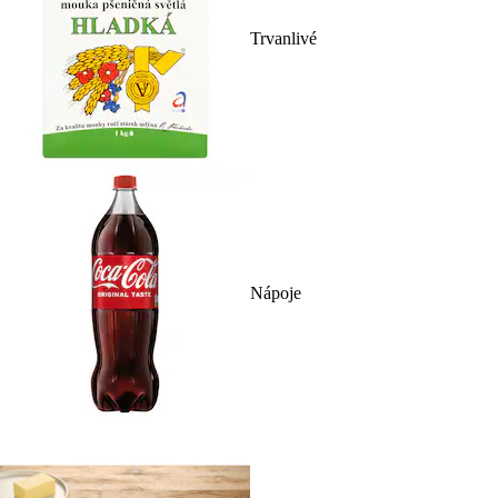
Trvanlivé
Nápoje