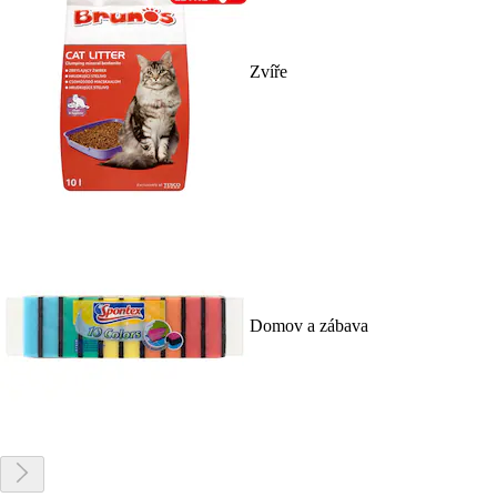
Zvíře
Domov a zábava