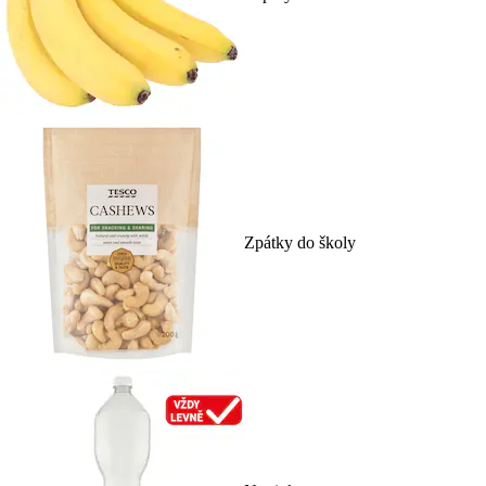
Zpátky do školy