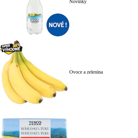
Novinky
Ovoce a zelenina