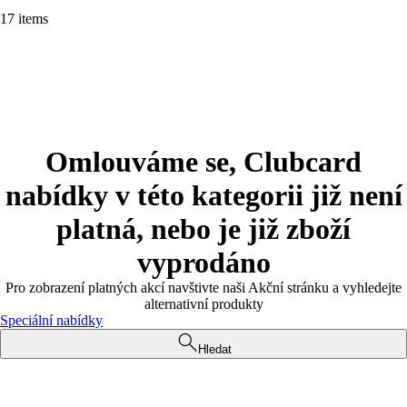
17 items
Omlouváme se, Clubcard
nabídky v této kategorii již není
platná, nebo je již zboží
vyprodáno
Pro zobrazení platných akcí navštivte naši Akční stránku a vyhledejte
alternativní produkty
Speciální nabídky
Hledat