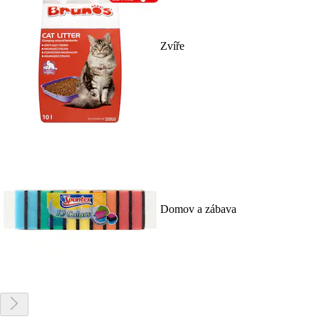
Zvíře
Domov a zábava