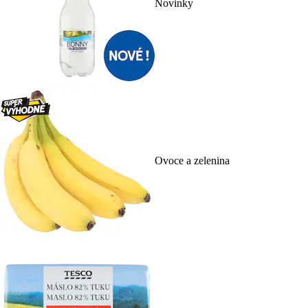
Novinky
Ovoce a zelenina