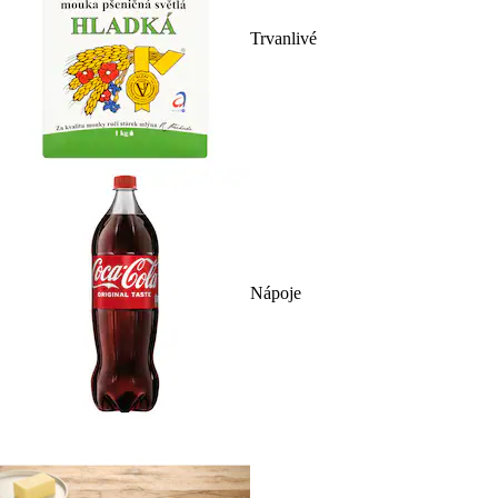
Trvanlivé
Nápoje