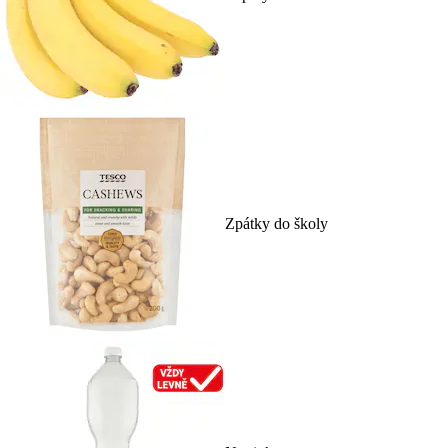
Zpátky do školy