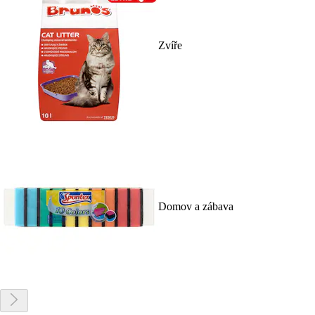
Zvíře
Domov a zábava