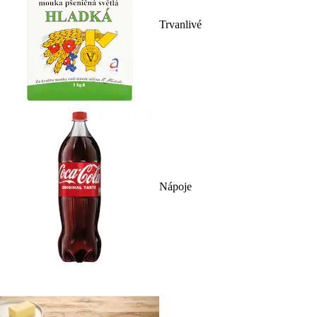
Trvanlivé
Nápoje