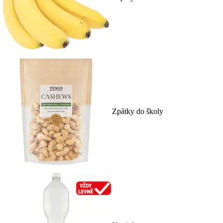
Zpátky do školy