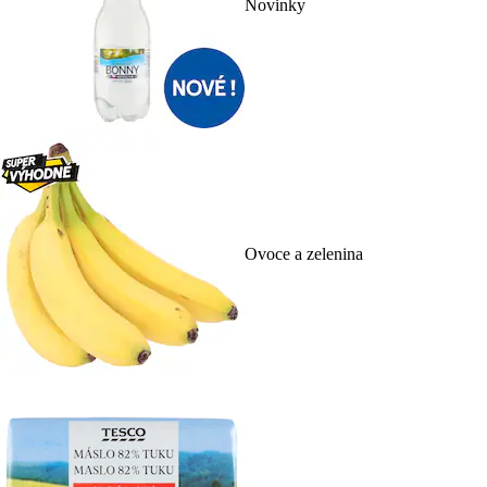
Novinky
Ovoce a zelenina