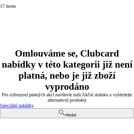
17 items
Omlouváme se, Clubcard
nabídky v této kategorii již není
platná, nebo je již zboží
vyprodáno
Pro zobrazení platných akcí navštivte naši Akční stránku a vyhledejte
alternativní produkty
Speciální nabídky
Hledat