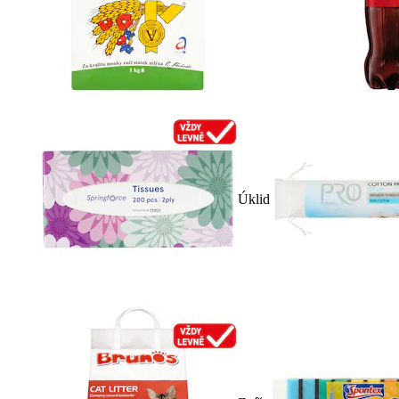
Úklid