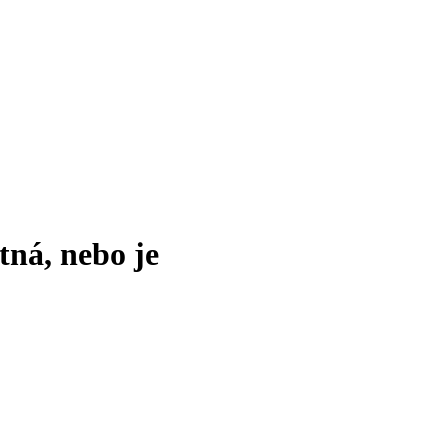
tná, nebo je