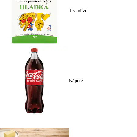
Trvanlivé
Nápoje