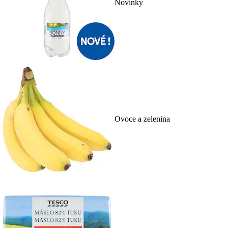
Novinky
Ovoce a zelenina