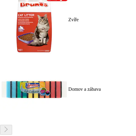
Zvíře
Domov a zábava