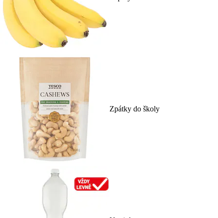
Zpátky do školy