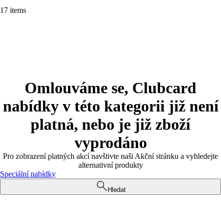
17 items
Omlouváme se, Clubcard
nabídky v této kategorii již není
platná, nebo je již zboží
vyprodáno
Pro zobrazení platných akcí navštivte naši Akční stránku a vyhledejte
alternativní produkty
Speciální nabídky
Hledat