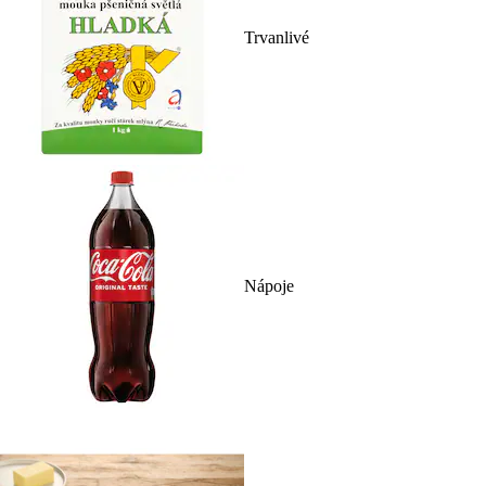
Trvanlivé
Nápoje