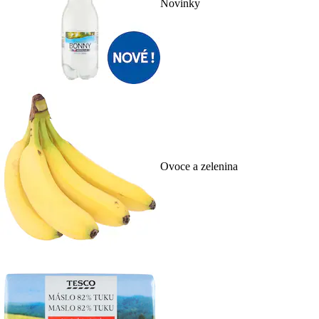
Novinky
Ovoce a zelenina