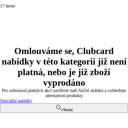
17 items
Omlouváme se, Clubcard
nabídky v této kategorii již není
platná, nebo je již zboží
vyprodáno
Pro zobrazení platných akcí navštivte naši Akční stránku a vyhledejte
alternativní produkty
Speciální nabídky
Hledat