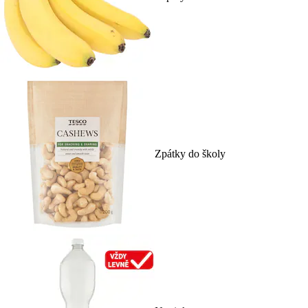
Zpátky do školy