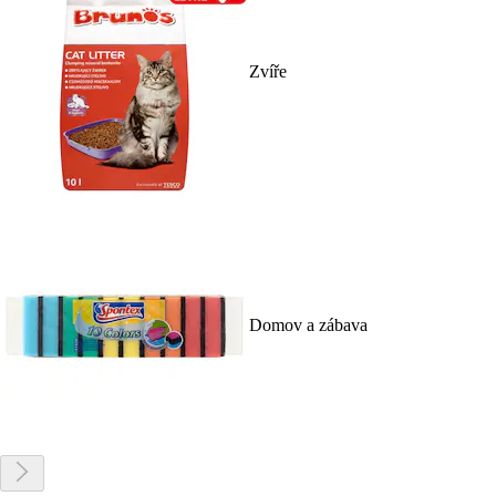
Zvíře
Domov a zábava