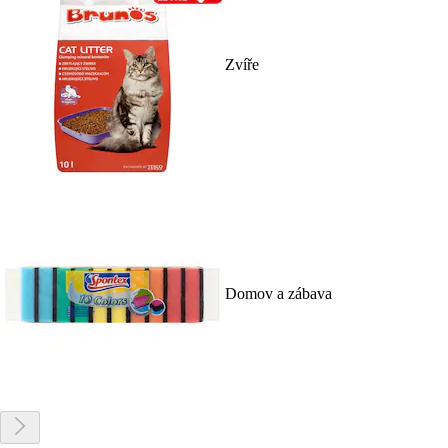
Zvíře
Domov a zábava