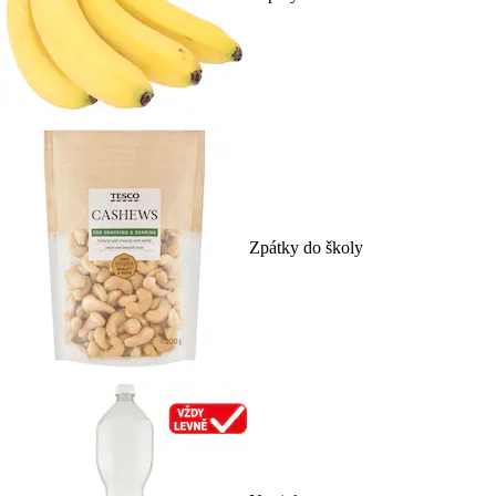
Zpátky do školy