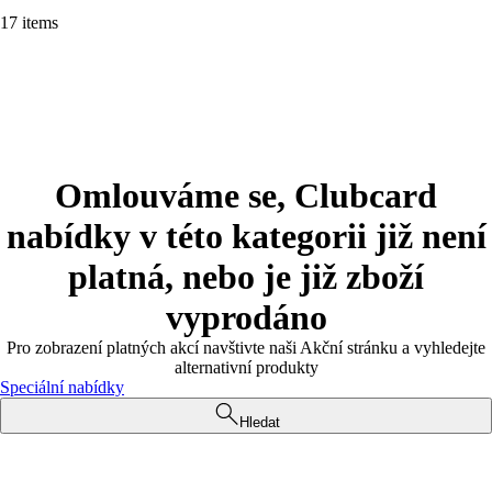
17 items
Omlouváme se, Clubcard
nabídky v této kategorii již není
platná, nebo je již zboží
vyprodáno
Pro zobrazení platných akcí navštivte naši Akční stránku a vyhledejte
alternativní produkty
Speciální nabídky
Hledat