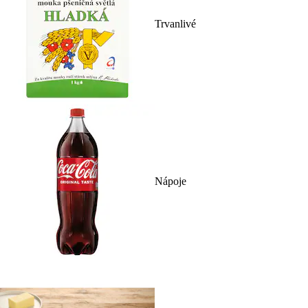
Trvanlivé
Nápoje