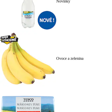
Novinky
Ovoce a zelenina