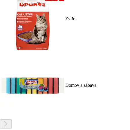
Zvíře
Domov a zábava