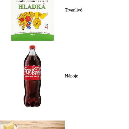
Trvanlivé
Nápoje