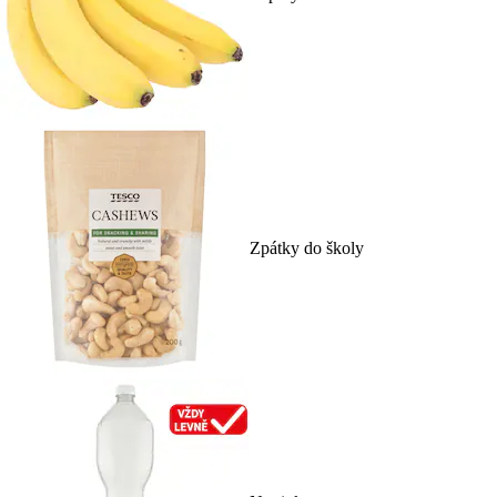
Zpátky do školy