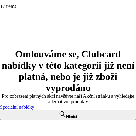
17 items
Omlouváme se, Clubcard
nabídky v této kategorii již není
platná, nebo je již zboží
vyprodáno
Pro zobrazení platných akcí navštivte naši Akční stránku a vyhledejte
alternativní produkty
Speciální nabídky
Hledat