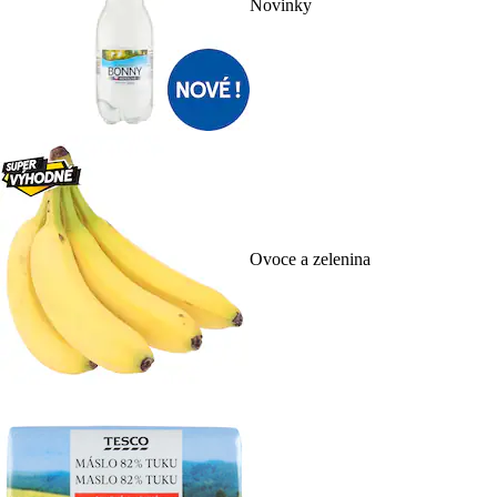
Novinky
Ovoce a zelenina