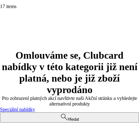
17 items
Omlouváme se, Clubcard
nabídky v této kategorii již není
platná, nebo je již zboží
vyprodáno
Pro zobrazení platných akcí navštivte naši Akční stránku a vyhledejte
alternativní produkty
Speciální nabídky
Hledat