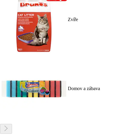
Zvíře
Domov a zábava