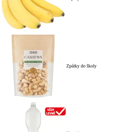
Zpátky do školy