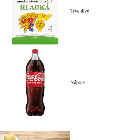
Trvanlivé
Nápoje