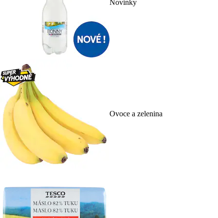
Novinky
Ovoce a zelenina