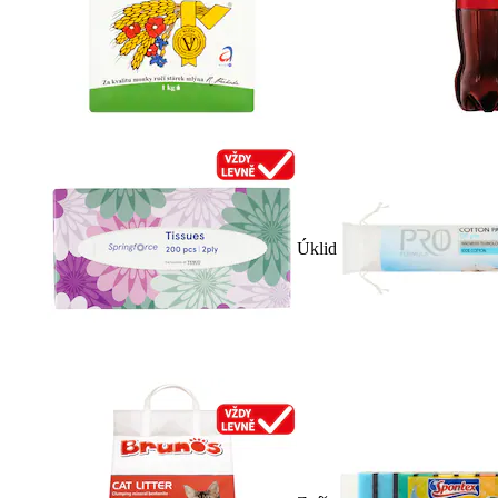
Úklid