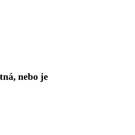
tná, nebo je