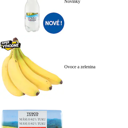
Novinky
Ovoce a zelenina