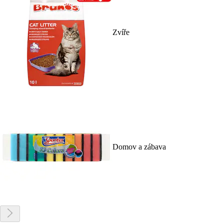
Zvíře
Domov a zábava