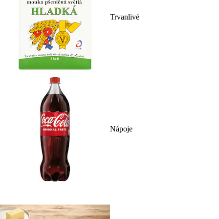
Trvanlivé
Nápoje