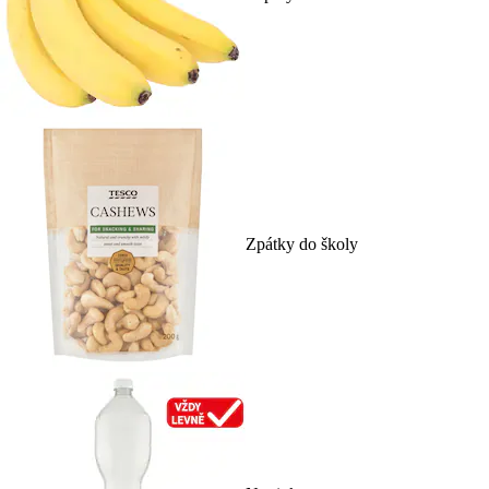
Zpátky do školy