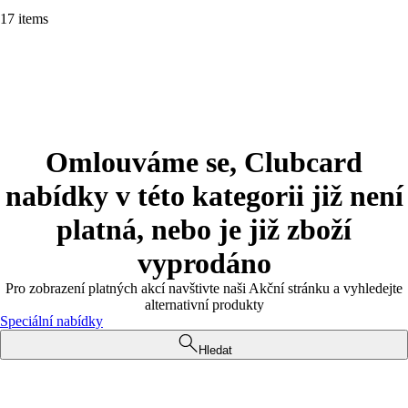
17 items
Omlouváme se, Clubcard
nabídky v této kategorii již není
platná, nebo je již zboží
vyprodáno
Pro zobrazení platných akcí navštivte naši Akční stránku a vyhledejte
alternativní produkty
Speciální nabídky
Hledat