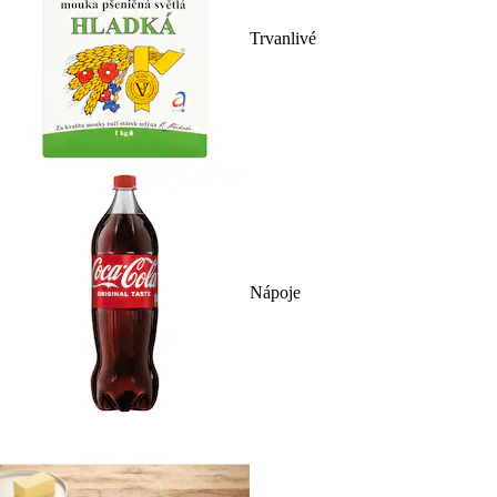
Trvanlivé
Nápoje