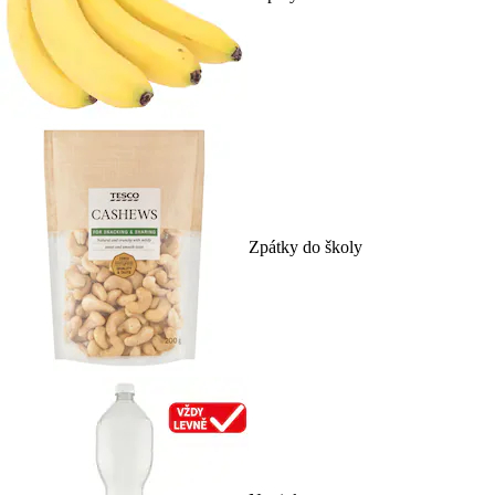
Zpátky do školy