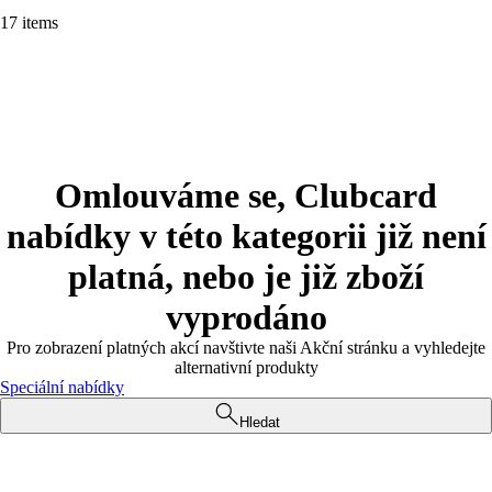
17 items
Omlouváme se, Clubcard
nabídky v této kategorii již není
platná, nebo je již zboží
vyprodáno
Pro zobrazení platných akcí navštivte naši Akční stránku a vyhledejte
alternativní produkty
Speciální nabídky
Hledat