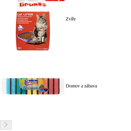
Zvíře
Domov a zábava