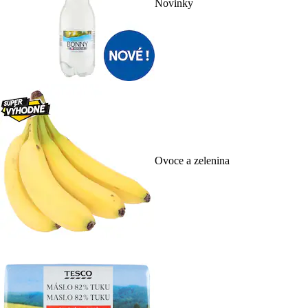
Novinky
Ovoce a zelenina